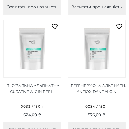
Запитати про наявність
Запитати про наявність
ЛІКУВАЛЬНА АЛЬГІНАТНА МАСКА
РЕГЕНЕРУЮЧА АЛЬГІНАТНА
CURATIVE ALGIN PEEL-
ANTIOXIDANT ALGIN
OFF MASK 150 Г
PEEL-OFF MASK 150 Г
0033 / 150 г
0034 / 150 г
624,00 ₴
576,00 ₴