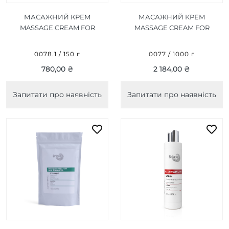
МАСАЖНИЙ КРЕМ
МАСАЖНИЙ КРЕМ
MASSAGE CREAM FOR
MASSAGE CREAM FOR
FACE AND BODY 150 Г
FACE AND BODY 1000 Г
0078.1 / 150 г
0077 / 1000 г
780,00 ₴
2 184,00 ₴
Запитати про наявність
Запитати про наявність