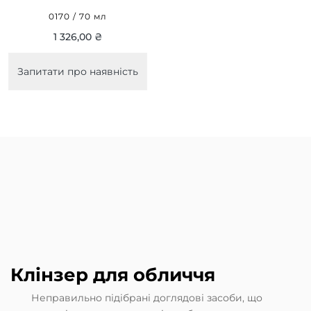
АКНЕ 70 МЛ
0170 / 70 мл
1 326,00 ₴
Запитати про наявність
Клінзер для обличчя
Неправильно підібрані доглядові засоби, що