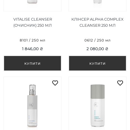
VITALISE CLEANSER
КЛІНCЕР ALPHA COMPLEX
(ОЧИСНИК) 250 МЛ
CLEANSER 250 МЛ
8101 / 250 мл
0612 / 250 мл
1 846,00 ₴
2 080,00 ₴