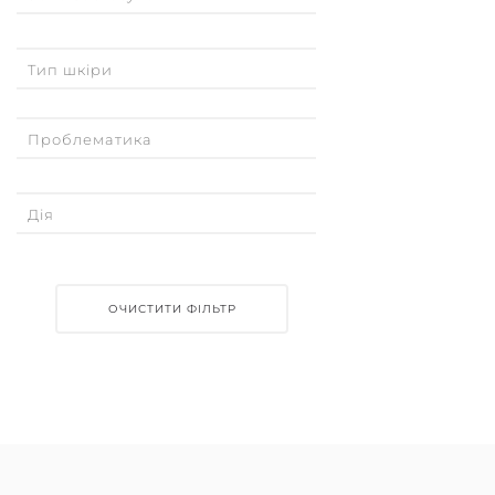
Тип шкіри
Проблематика
Дія
ОЧИСТИТИ ФІЛЬТР