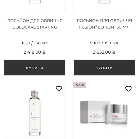
ЛОСЬЙОН ДЛЯ ОБЛИЧЧЯ
ЛОСЬЙОН ДЛЯ ОБЛИЧЧЯ
BOLDCARE STARTING
FUSION³ LOTION 150 МЛ
LOTION 150 МЛ
1501 / 150 мл
5007 / 150 мл
2 418,00 ₴
2 652,00 ₴
New