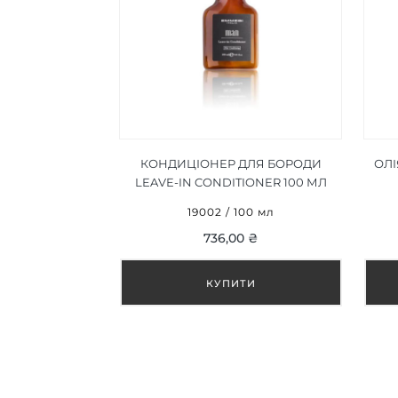
КОНДИЦІОНЕР ДЛЯ БОРОДИ
ОЛІ
LEAVE-IN CONDITIONER 100 МЛ
КОНДИЦІОНЕР ДЛЯ БОРОДИ
19002 / 100 мл
LEAVE-IN CONDITIONER
736,00 ₴