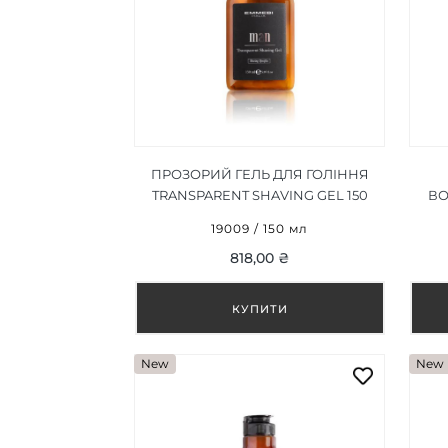
ПРОЗОРИЙ ГЕЛЬ ДЛЯ ГОЛІННЯ
TRANSPARENT SHAVING GEL 150
ВО
МЛ
19009 / 150 мл
818,00 ₴
New
New