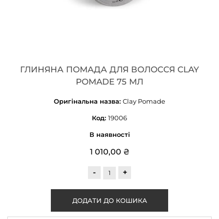
ГЛИНЯНА ПОМАДА ДЛЯ ВОЛОССЯ CLAY
POMADE 75 МЛ
Оригінальна назва:
Clay Pomade
Код:
19006
В наявності
1 010,00 ₴
-
+