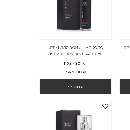
КРЕМ ДЛЯ ЗОНИ НАВКОЛО
ЗВ
ОЧЕЙ B FIRST ANTI-AGE EYE
CREAM 30 МЛ
1105 / 30 мл
2 470,00 ₴