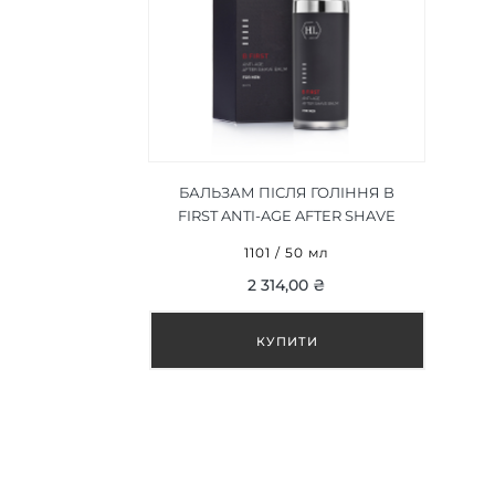
БАЛЬЗАМ ПІСЛЯ ГОЛІННЯ B
FIRST ANTI-AGE AFTER SHAVE
BALM 50 МЛ
1101 / 50 мл
2 314,00 ₴