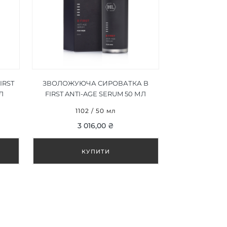
IRST
ЗВОЛОЖУЮЧА СИРОВАТКА B
Л
FIRST ANTI-AGE SERUM 50 МЛ
1102 / 50 мл
3 016,00 ₴