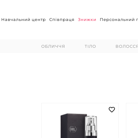
Навчальний центр
Співпраця
Знижки
Персональний п
ОБЛИЧЧЯ
ТІЛО
ВОЛОСС