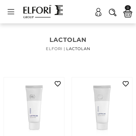
0
LACTOLAN
ELFORI
|
LACTOLAN