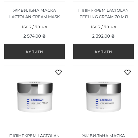
ЖИВИЛЬНА МАСКА
ПІЛІНГ-КРЕМ LACTOLAN
LACTOLAN CREAM MASK
PEELING CREAM 70 МЛ
70 МЛ
1606 / 70 мл
1605 / 70 мл
2 574,00 ₴
2 392,00 ₴
ПІЛІНГ-КРЕМ LACTOLAN
ЖИВИЛЬНА МАСКА