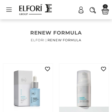
0
RENEW FORMULA
ELFORI
|
RENEW FORMULA