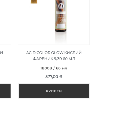
ИЙ
ACID COLOR GLOW КИСЛИЙ
ФАРБНИК 9/30 60 МЛ
18008 / 60 мл
577,00 ₴