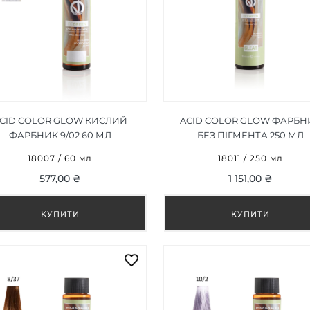
CID COLOR GLOW КИСЛИЙ
ACID COLOR GLOW ФАРБН
ФАРБНИК 9/02 60 МЛ
БЕЗ ПІГМЕНТА 250 МЛ
18007 / 60 мл
18011 / 250 мл
577,00 ₴
1 151,00 ₴