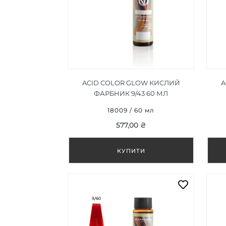
ACID COLOR GLOW КИСЛИЙ
A
ФАРБНИК 9/43 60 МЛ
18009 / 60 мл
577,00 ₴