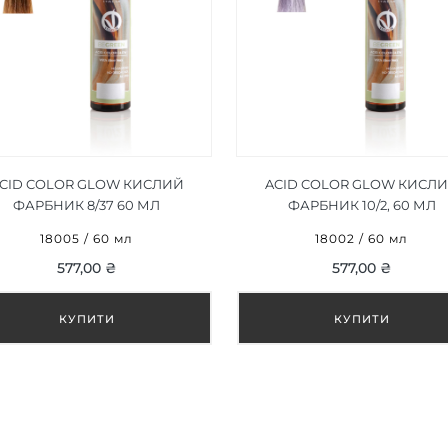
CID COLOR GLOW КИСЛИЙ
ACID COLOR GLOW КИСЛ
ФАРБНИК 8/37 60 МЛ
ФАРБНИК 10/2, 60 МЛ
18005 / 60 мл
18002 / 60 мл
577,00 ₴
577,00 ₴