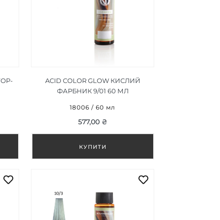
ОР-
ACID COLOR GLOW КИСЛИЙ
ФАРБНИК 9/01 60 МЛ
18006 / 60 мл
577,00 ₴