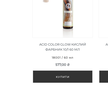
ACID COLOR GLOW КИСЛИЙ
A
ФАРБНИК 10/1 60 МЛ
18001 / 60 мл
577,00 ₴