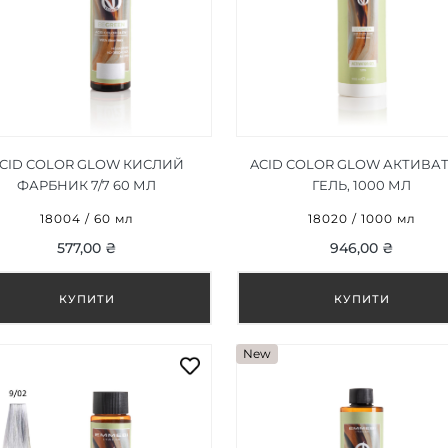
CID COLOR GLOW КИСЛИЙ
ACID COLOR GLOW АКТИВАТ
ФАРБНИК 7/7 60 МЛ
ГЕЛЬ, 1000 МЛ
18004 / 60 мл
18020 / 1000 мл
577,00 ₴
946,00 ₴
New