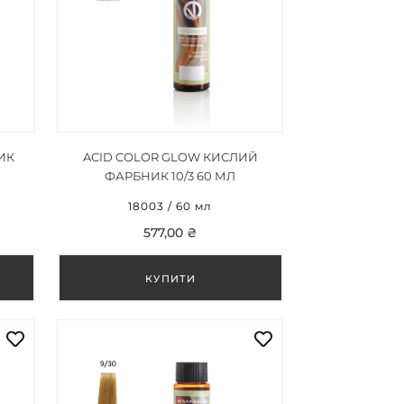
ИК
ACID COLOR GLOW КИСЛИЙ
ФАРБНИК 10/3 60 МЛ
18003 / 60 мл
577,00 ₴