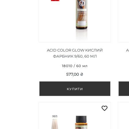
ACID COLOR GLOW КИСЛИЙ
A
ФАРБНИК 9/60, 60 МЛ
18010 / 60 мл
577,00 ₴