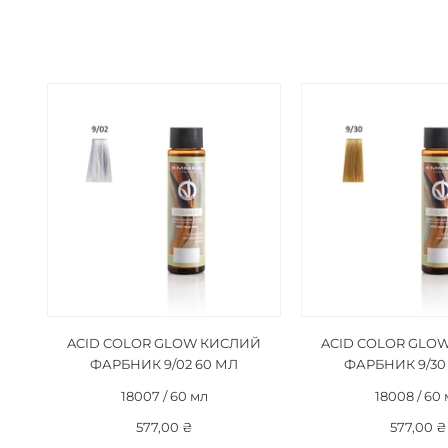
ACID COLOR GLOW КИСЛИЙ
ACID COLOR GLO
ФАРБНИК 9/02 60 МЛ
ФАРБНИК 9/30
18007 / 60 мл
18008 / 60
577,00 ₴
577,00 ₴