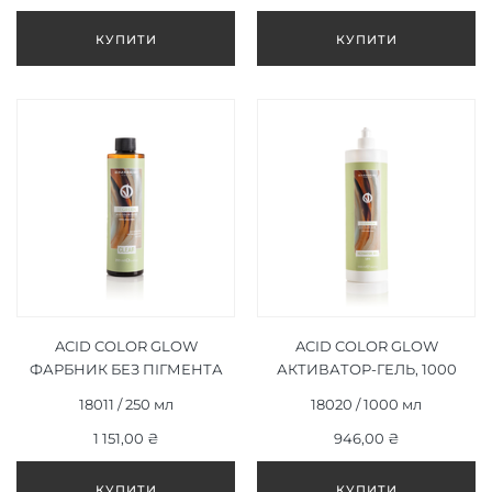
ACID COLOR GLOW
ACID COLOR GLOW
ФАРБНИК БЕЗ ПІГМЕНТА
АКТИВАТОР-ГЕЛЬ, 1000
250 МЛ
МЛ
18011 / 250 мл
18020 / 1000 мл
1 151,00 ₴
946,00 ₴