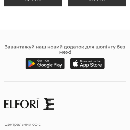
Завантажуй наш новий додаток для шопінгу без
меж!
Центральний офіс