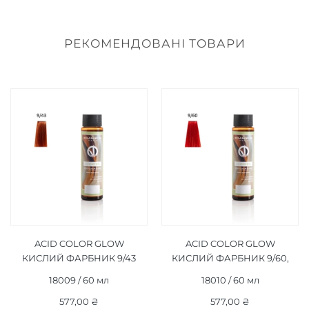
РЕКОМЕНДОВАНІ ТОВАРИ
ACID COLOR GLOW
ACID COLOR GLOW
КИСЛИЙ ФАРБНИК 9/43
КИСЛИЙ ФАРБНИК 9/60,
60 МЛ
60 МЛ
18009 / 60 мл
18010 / 60 мл
577,00 ₴
577,00 ₴