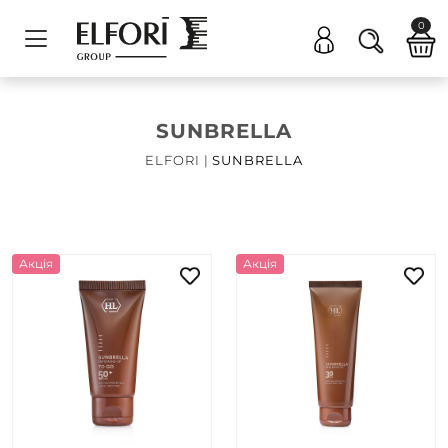
0
SUNBRELLA
ELFORI
|
SUNBRELLA
Акція
Акція