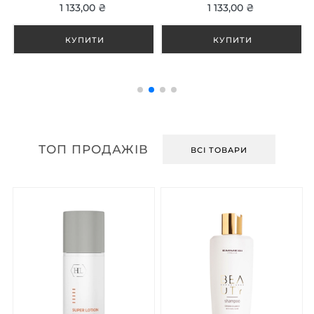
1 133,00 ₴
1 133,00 ₴
ТОП ПРОДАЖІВ
ВСІ ТОВАРИ