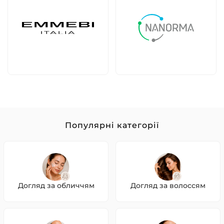
Популярні категорії
Догляд за обличчям
Догляд за волоссям