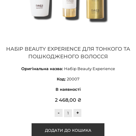
НАБІР ВEAUTY EXPERIENCE ДЛЯ ТОНКОГО ТА
ПОШКОДЖЕНОГО ВОЛОССЯ
Оригінальна назва:
Набір Вeauty Experience
Код:
20007
В наявності
2 468,00 ₴
-
+