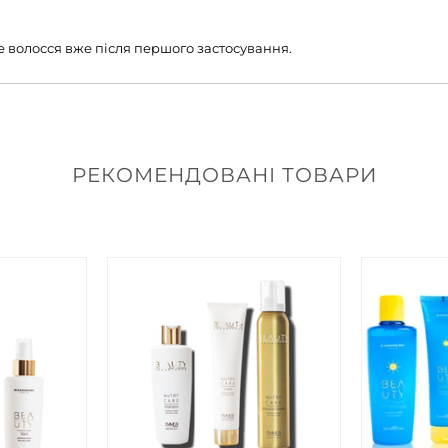
те волосся вже після першого застосування.
РЕКОМЕНДОВАНІ ТОВАРИ