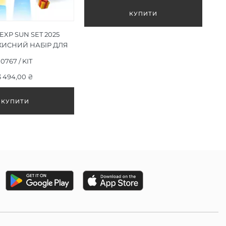
EXP SUN SET 2025
ИСНИЙ НАБІР ДЛЯ
ВОЛОССЯ
10767 / KIT
3 494,00 ₴