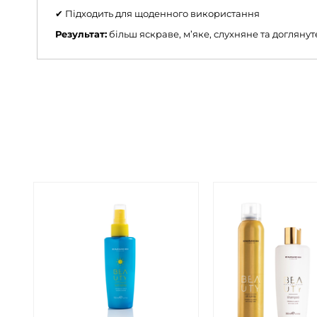
✔ Підходить для щоденного використання
Результат:
більш яскраве, м’яке, слухняне та догляну