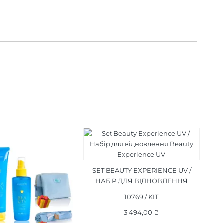
SET BEAUTY EXPERIENCE UV /
НАБІР ДЛЯ ВІДНОВЛЕННЯ
BEAUTY EXPERIENCE UV
10769 / KIT
3 494,00 ₴