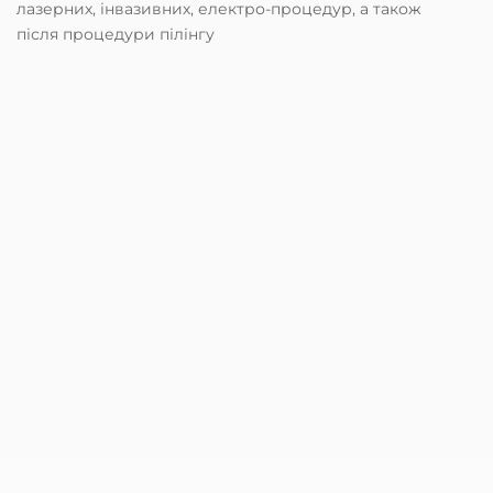
лазерних, інвазивних, електро-процедур, а також
після процедури пілінгу