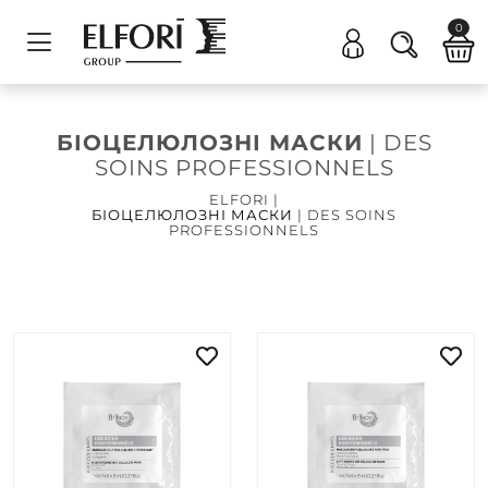
0
БІОЦЕЛЮЛОЗНІ МАСКИ
| DES
SOINS PROFESSIONNELS
ELFORI
|
БІОЦЕЛЮЛОЗНІ МАСКИ
| DES SOINS
PROFESSIONNELS