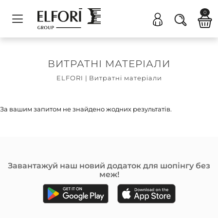
0
ВИТРАТНІ МАТЕРІАЛИ
ELFORI
|
Витратні матеріали
За вашим запитом не знайдено жодних результатів.
Завантажуй наш новий додаток для шопінгу без
меж!