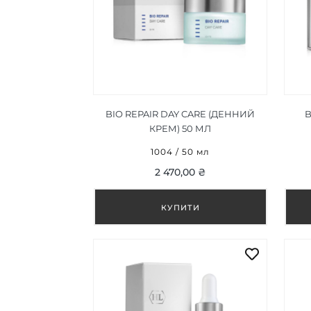
BIO REPAIR DAY CARE (ДЕННИЙ
B
КРЕМ) 50 МЛ
1004 / 50 мл
2 470,00 ₴