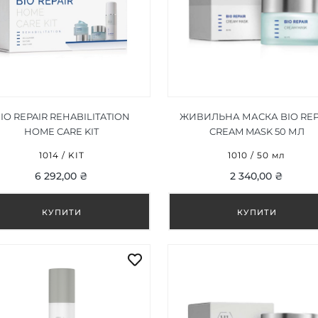
IO REPAIR REHABILITATION
ЖИВИЛЬНА МАСКА BIO REP
HOME CARE KIT
CREAM MASK 50 МЛ
1014 / KIT
1010 / 50 мл
6 292,00 ₴
2 340,00 ₴