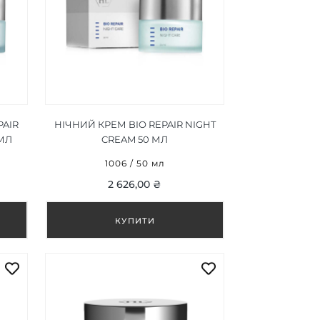
AIR
НІЧНИЙ КРЕМ BIO REPAIR NIGHT
 МЛ
CREAM 50 МЛ
1006 / 50 мл
2 626,00 ₴