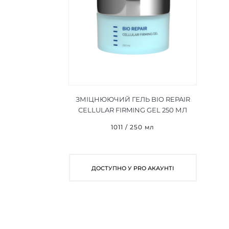
ЗМІЦНЮЮЧИЙ ГЕЛЬ BIO REPAIR
CELLULAR FIRMING GEL 250 МЛ
1011 / 250 мл
ДОСТУПНО У PRO АКАУНТІ