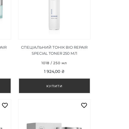
AIR
СПЕЦІАЛЬНИЙ ТОНІК BIO REPAIR
SPECIAL TONER 250 МЛ
1018 / 250 мл
1 924,00 ₴