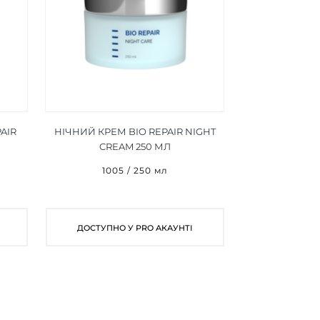
AIR
НІЧНИЙ КРЕМ BIO REPAIR NIGHT
CREAM 250 МЛ
1005 / 250 мл
ДОСТУПНО У PRO АКАУНТІ