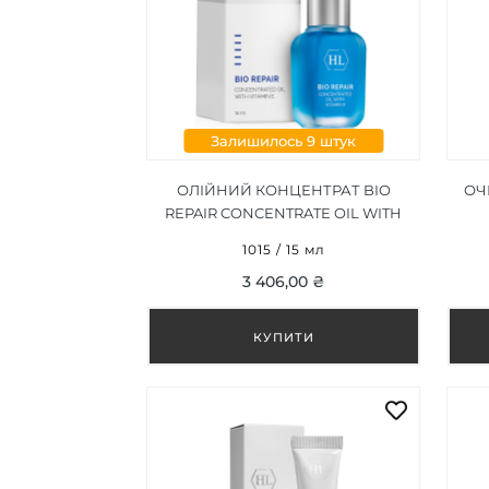
Залишилось 9 штук
ОЛІЙНИЙ КОНЦЕНТРАТ BIO
ОЧ
REPAIR CONCENTRATE OIL WITH
VITAMIN E 15 МЛ
1015 / 15 мл
3 406,00 ₴