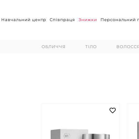
Навчальний центр
Співпраця
Знижки
Персональний п
ОБЛИЧЧЯ
ТІЛО
ВОЛОСС