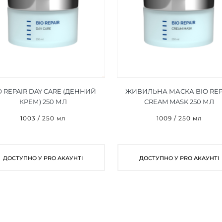
O REPAIR DAY CARE (ДЕННИЙ
ЖИВИЛЬНА МАСКА BIO REP
КРЕМ) 250 МЛ
CREAM MASK 250 МЛ
1003 / 250 мл
1009 / 250 мл
ДОСТУПНО У PRO АКАУНТІ
ДОСТУПНО У PRO АКАУНТІ