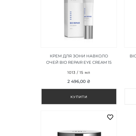
КРЕМ ДЛЯ ЗОНИ НАВКОЛО
BI
ОЧЕЙ BIO REPAIR EYE CREAM 15
МЛ
1013 / 15 мл
2 496,00 ₴