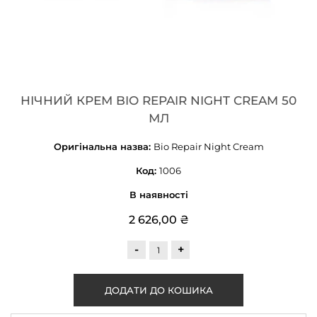
НІЧНИЙ КРЕМ BIO REPAIR NIGHT CREAM 50
МЛ
Оригінальна назва:
Bio Repair Night Cream
Код:
1006
В наявності
2 626,00 ₴
-
+