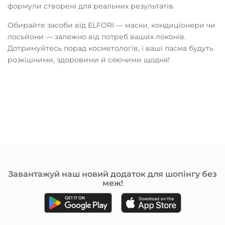
формули створені для реальних результатів.
Обирайте засоби від ELFORI — маски, кондиціонери чи
лосьйони — залежно від потреб ваших локонів.
Дотримуйтесь порад косметологів, і ваші пасма будуть
розкішними, здоровими й сяючими щодня!
Завантажуй наш новий додаток для шопінгу без
меж!