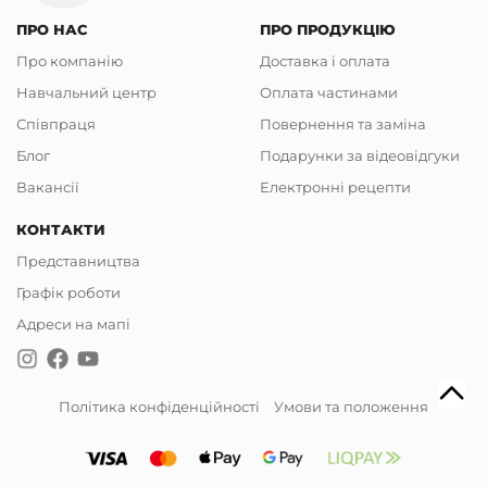
ПРО НАС
ПРО ПРОДУКЦІЮ
Про компанію
Доставка і оплата
Навчальний центр
Оплата частинами
Співпраця
Повернення та заміна
Блог
Подарунки за відеовідгуки
Вакансії
Електронні рецепти
КОНТАКТИ
Представництва
Графік роботи
Адреси на мапі
Політика конфіденційності
Умови та положення