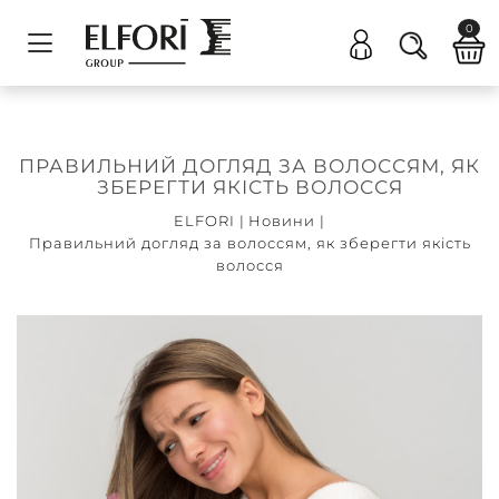
0
ПРАВИЛЬНИЙ ДОГЛЯД ЗА ВОЛОССЯМ, ЯК
ЗБЕРЕГТИ ЯКІСТЬ ВОЛОССЯ
ELFORI
|
Новини
|
Правильний догляд за волоссям, як зберегти якість
волосся