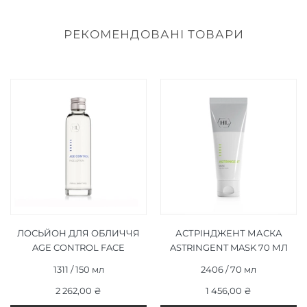
РЕКОМЕНДОВАНІ ТОВАРИ
ЛОСЬЙОН ДЛЯ ОБЛИЧЧЯ
АСТРІНДЖЕНТ МАСКА
AGE CONTROL FACE
ASTRINGENT MASK 70 МЛ
LOTION 150 МЛ
1311 / 150 мл
2406 / 70 мл
2 262,00 ₴
1 456,00 ₴