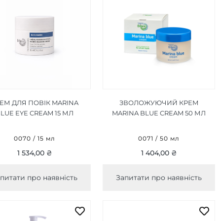
ЕМ ДЛЯ ПОВІК MARINA
ЗВОЛОЖУЮЧИЙ КРЕМ
LUE EYE CREAM 15 МЛ
MARINA BLUE CREAM 50 МЛ
0070 / 15 мл
0071 / 50 мл
1 534,00 ₴
1 404,00 ₴
питати про наявність
Запитати про наявність