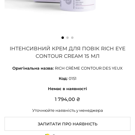
ІНТЕНСИВНИЙ КРЕМ ДЛЯ ПОВІК RICH EYE
CONTOUR CREAM 15 МЛ
Оригінальна назва:
RICH CRÈME CONTOUR DES YEUX
Код:
0151
Немає в наявності
1 794,00 ₴
Уточнюйте наявність у менеджера
ЗАПИТАТИ ПРО НАЯВНІСТЬ