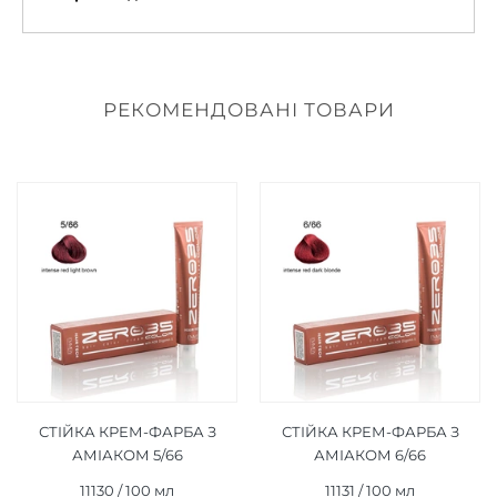
РЕКОМЕНДОВАНІ ТОВАРИ
СТІЙКА КРЕМ-ФАРБА З
СТІЙКА КРЕМ-ФАРБА З
АМІАКОМ 5/66
АМІАКОМ 6/66
ІНТЕНСИВНИЙ
ІНТЕНСИВНИЙ
11130 / 100 мл
11131 / 100 мл