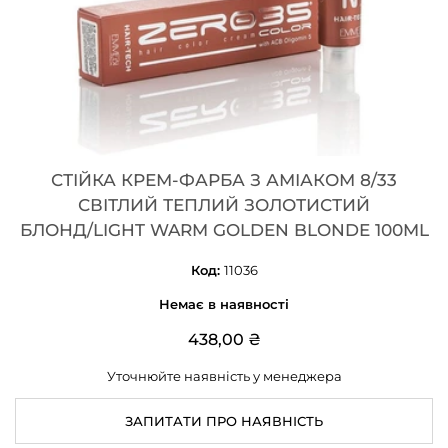
СТІЙКА КРЕМ-ФАРБА З АМІАКОМ 8/33
СВІТЛИЙ ТЕПЛИЙ ЗОЛОТИСТИЙ
БЛОНД/LIGHT WARM GOLDEN BLONDE 100ML
Код:
11036
Немає в наявності
438,00 ₴
Уточнюйте наявність у менеджера
ЗАПИТАТИ ПРО НАЯВНІСТЬ