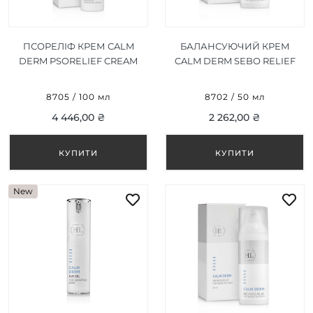
ПСОРЕЛІФ КРЕМ CALM
БАЛАНСУЮЧИЙ КРЕМ
DERM PSORELIEF CREAM
CALM DERM SEBO RELIEF
100 МЛ
CREAM 50 МЛ
8705 / 100 мл
8702 / 50 мл
4 446,00 ₴
2 262,00 ₴
New