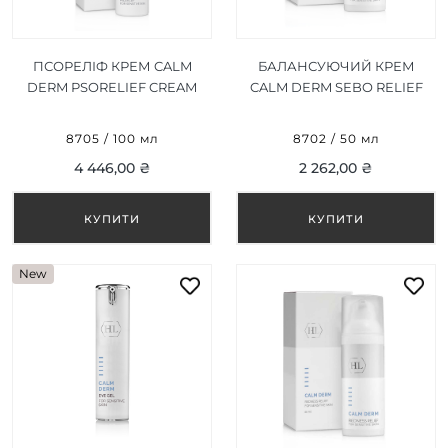
ПСОРЕЛІФ КРЕМ CALM
БАЛАНСУЮЧИЙ КРЕМ
DERM PSORELIEF CREAM
CALM DERM SEBO RELIEF
100 МЛ
CREAM 50 МЛ
8705 / 100 мл
8702 / 50 мл
4 446,00 ₴
2 262,00 ₴
New