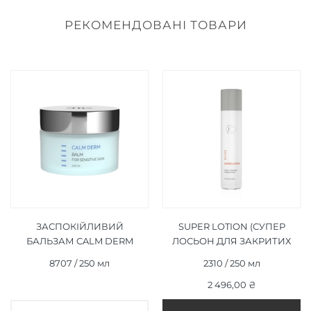
РЕКОМЕНДОВАНІ ТОВАРИ
ЗАСПОКІЙЛИВИЙ
SUPER LOTION (СУПЕР
БАЛЬЗАМ CALM DERM
ЛОСЬОН ДЛЯ ЗАКРИТИХ
BALM 250 МЛ
КОМЕДОНІВ) 250 МЛ
8707 / 250 мл
2310 / 250 мл
2 496,00 ₴