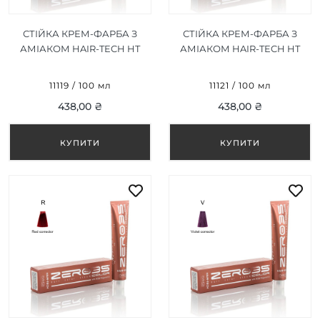
СТІЙКА КРЕМ-ФАРБА З
СТІЙКА КРЕМ-ФАРБА З
АМІАКОМ HAIR-TECH HT
АМІАКОМ HAIR-TECH HT
GREEN CORRECTOR /
ORANGE CORRECTOR
ЗЕЛЕНИЙ КОРЕКТОР
ПОМАРАНЧЕВИЙ
11119 / 100 мл
11121 / 100 мл
100ML
КОРЕКТОР100ML
438,00 ₴
438,00 ₴