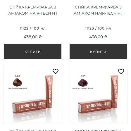
СТІЙКА КРЕМ-ФАРБА З
СТІЙКА КРЕМ-ФАРБА З
АМІАКОМ HAIR-TECH HT
АМІАКОМ HAIR-TECH HT
RED CORRECTOR /
VIOLET CORRECTOR /
ЧЕРВОНИЙ КОРЕКТОР
ФІОЛЕТОВИЙ КОРЕКТОР
11122 / 100 мл
11123 / 100 мл
100ML
100ML
438,00 ₴
438,00 ₴