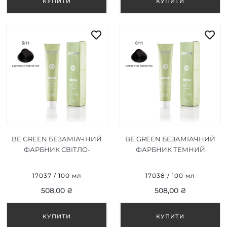
BE GREEN БЕЗАМІАЧНИЙ
BE GREEN БЕЗАМІАЧНИЙ
ФАРБНИК СВІТЛО-
ФАРБНИК ТЕМНИЙ
КОРИЧНЕВИЙ ПОПІЛ 5/11
БЛОНД ПОПІЛ 6/11 100 МЛ
100 МЛ
17037 / 100 мл
17038 / 100 мл
508,00 ₴
508,00 ₴