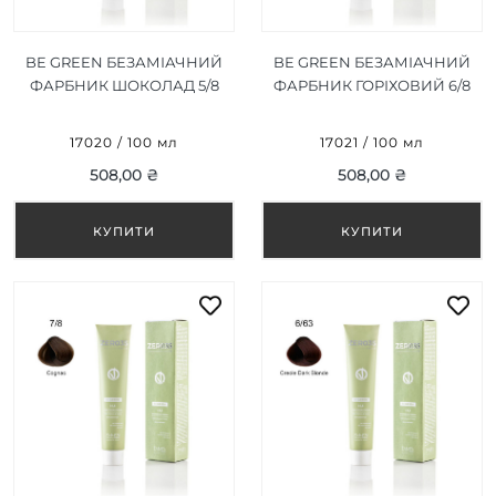
BE GREEN БЕЗАМІАЧНИЙ
BE GREEN БЕЗАМІАЧНИЙ
ФАРБНИК ШОКОЛАД 5/8
ФАРБНИК ГОРІХОВИЙ 6/8
100 МЛ
100 МЛ
17020 / 100 мл
17021 / 100 мл
508,00 ₴
508,00 ₴