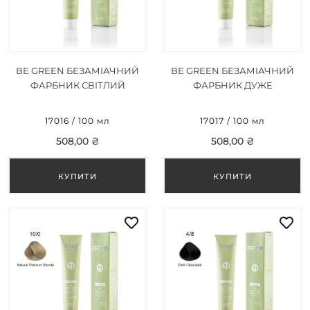
BE GREEN БЕЗАМІАЧНИЙ
BE GREEN БЕЗАМІАЧНИЙ
ФАРБНИК СВІТЛИЙ
ФАРБНИК ДУЖЕ
БЛОНД 8/0 100 МЛ
СВІТЛИЙ БЛОНД 9/0 100
МЛ
17016 / 100 мл
17017 / 100 мл
508,00 ₴
508,00 ₴