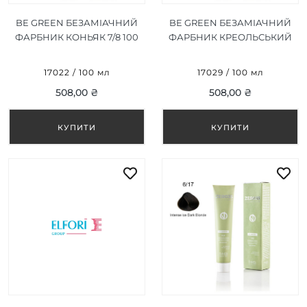
BE GREEN БЕЗАМІАЧНИЙ
BE GREEN БЕЗАМІАЧНИЙ
ФАРБНИК КОНЬЯК 7/8 100
ФАРБНИК КРЕОЛЬСЬКИЙ
МЛ
ТЕМНИЙ БЛОНД 6/63 100
МЛ
17022 / 100 мл
17029 / 100 мл
508,00 ₴
508,00 ₴