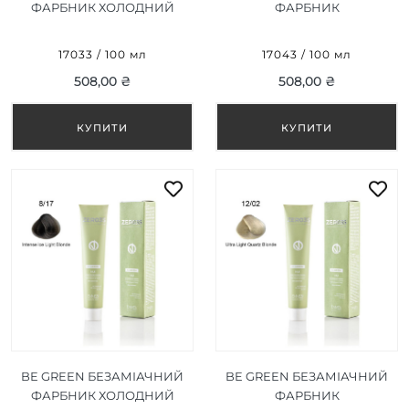
ФАРБНИК ХОЛОДНИЙ
ФАРБНИК
БЛОНД 7/17 100 МЛ
УЛЬТРАСВІТЛИЙ БЛОНД
12/00 100 МЛ
17033 / 100 мл
17043 / 100 мл
508,00 ₴
508,00 ₴
BE GREEN БЕЗАМІАЧНИЙ
BE GREEN БЕЗАМІАЧНИЙ
ФАРБНИК ХОЛОДНИЙ
ФАРБНИК