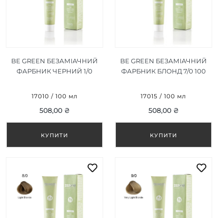
BE GREEN БЕЗАМІАЧНИЙ
BE GREEN БЕЗАМІАЧНИЙ
ФАРБНИК ЧЕРНИЙ 1/0
ФАРБНИК БЛОНД 7/0 100
100 МЛ
МЛ
17010 / 100 мл
17015 / 100 мл
508,00 ₴
508,00 ₴