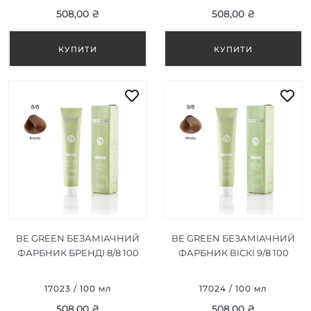
100 МЛ
100 МЛ
508,00 ₴
508,00 ₴
BE GREEN БЕЗАМІАЧНИЙ
BE GREEN БЕЗАМІАЧНИЙ
ФАРБНИК БРЕНДІ 8/8 100
ФАРБНИК ВІСКІ 9/8 100
МЛ
МЛ
17023 / 100 мл
17024 / 100 мл
508,00 ₴
508,00 ₴