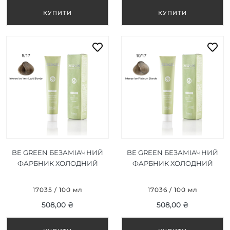
BE GREEN БЕЗАМІАЧНИЙ
BE GREEN БЕЗАМІАЧНИЙ
ФАРБНИК ХОЛОДНИЙ
ФАРБНИК ХОЛОДНИЙ
ДУЖЕ СВІТЛИЙ БЛОНД
ПЛАТІНОВИЙ БЛОНД
9/17 100 МЛ
10/17 100 МЛ
17035 / 100 мл
17036 / 100 мл
508,00 ₴
508,00 ₴