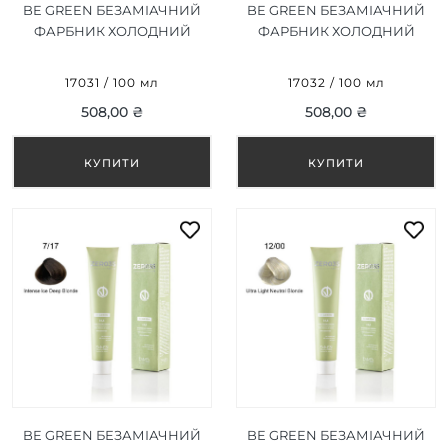
BE GREEN БЕЗАМІАЧНИЙ
BE GREEN БЕЗАМІАЧНИЙ
ФАРБНИК ХОЛОДНИЙ
ФАРБНИК ХОЛОДНИЙ
КАШТАН 5/17 100 МЛ
ТЕМНИЙ КАШТАН 6/17
100 МЛ
17031 / 100 мл
17032 / 100 мл
508,00 ₴
508,00 ₴
BE GREEN БЕЗАМІАЧНИЙ
BE GREEN БЕЗАМІАЧНИЙ