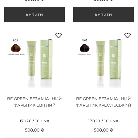
BE GREEN БЕЗАМІАЧНИЙ
BE GREEN БЕЗАМІАЧНИЙ
ФАРБНИК СВІТЛИЙ
ФАРБНИК КРЕОЛЬСЬКИЙ
ТРОПІЧНИЙ БЛОНД 8/24
СВІТЛО-КОРИЧНЕВИЙ
100 МЛ
5/63 100 МЛ
17026 / 100 мл
17028 / 100 мл
508,00 ₴
508,00 ₴