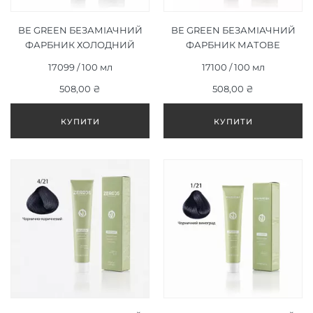
BE GREEN БЕЗАМІАЧНИЙ
BE GREEN БЕЗАМІАЧНИЙ
ФАРБНИК ХОЛОДНИЙ
ФАРБНИК МАТОВЕ
ЛІСОВИЙ ГОРІХ 8/32,
ШАМПАНСЬКЕ 9/32,
17099 / 100 мл
17100 / 100 мл
100ML
100ML
508,00 ₴
508,00 ₴