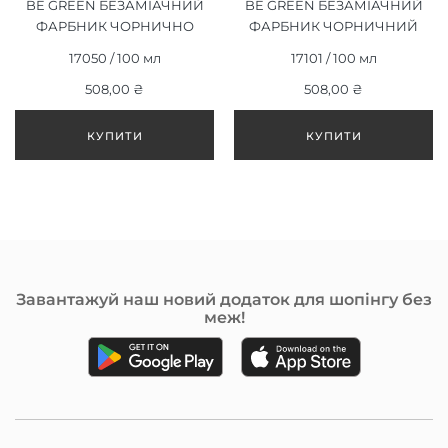
BE GREEN БЕЗАМІАЧНИЙ
BE GREEN БЕЗАМІАЧНИЙ
ФАРБНИК ЧОРНИЧНО
ФАРБНИК ЧОРНИЧНИЙ
КОРИЧНЕВИЙ 4/21, 100ML
ВИНОГРАД 1/21, 100ML
17050 / 100 мл
17101 / 100 мл
508,00 ₴
508,00 ₴
Завантажуй наш новий додаток для шопінгу без
меж!