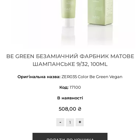
BE GREEN БЕЗАМІАЧНИЙ ФАРБНИК МАТОВЕ
ШАМПАНСЬКЕ 9/32, 100ML
Оригінальна назва:
ZER035 Color Be Green Vegan
Код:
17100
В наявності
508,00 ₴
-
+