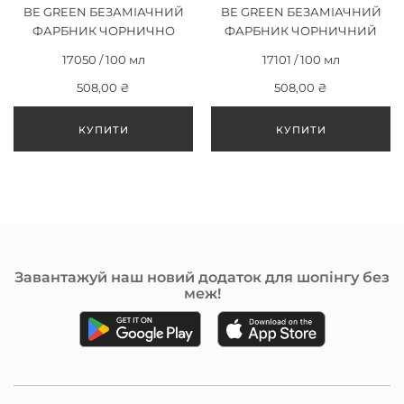
BE GREEN БЕЗАМІАЧНИЙ
BE GREEN БЕЗАМІАЧНИЙ
ФАРБНИК ЧОРНИЧНО
ФАРБНИК ЧОРНИЧНИЙ
КОРИЧНЕВИЙ 4/21, 100ML
ВИНОГРАД 1/21, 100ML
17050 / 100 мл
17101 / 100 мл
508,00 ₴
508,00 ₴
Завантажуй наш новий додаток для шопінгу без
меж!