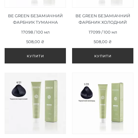
BE GREEN БЕЗАМІАЧНИЙ
BE GREEN БЕЗАМІАЧНИЙ
ФАРБНИК ТУМАННА
ФАРБНИК ХОЛОДНИЙ
КАРАМЕЛЬ 7/32, 100ML
ЛІСОВИЙ ГОРІХ 8/32,
17098 / 100 мл
17099 / 100 мл
100ML
508,00 ₴
508,00 ₴