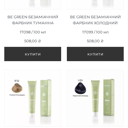
BE GREEN БЕЗАМІАЧНИЙ
BE GREEN БЕЗАМІАЧНИЙ
ФАРБНИК ТУМАННА
ФАРБНИК ХОЛОДНИЙ
КАРАМЕЛЬ 7/32, 100ML
ЛІСОВИЙ ГОРІХ 8/32,
17098 / 100 мл
17099 / 100 мл
100ML
508,00 ₴
508,00 ₴