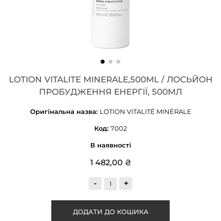
LOTION VITALITE MINERALE,500ML / ЛОСЬЙОН
ПРОБУДЖЕННЯ ЕНЕРГІЇ, 500МЛ
Оригінальна назва:
LOTION VITALITÉ MINÉRALE
Код:
7002
В наявності
1 482,00 ₴
-
+