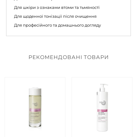
Для шкіри з ознаками втоми та тьмяності
Для щоденної тонізації після очищення
Для професійного та домашнього догляду
РЕКОМЕНДОВАНІ ТОВАРИ