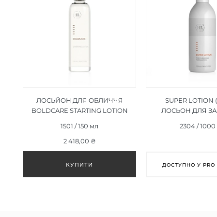
ЛОСЬЙОН ДЛЯ ОБЛИЧЧЯ
SUPER LOTION 
BOLDCARE STARTING LOTION
ЛОСЬОН ДЛЯ З
150 МЛ
КОМЕДОНІВ) 1
1501 / 150 мл
2304 / 1000
2 418,00 ₴
ДОСТУПНО У PRO