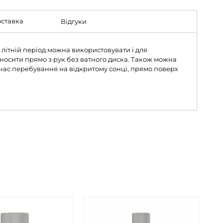
ставка
Відгуки
 літній період можна використовувати і для
носити прямо з рук без ватного диска. Також можна
 час перебування на відкритому сонці, прямо поверх