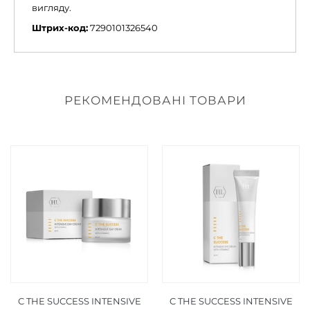
вигляду.
Штрих-код:
7290101326540
РЕКОМЕНДОВАНІ ТОВАРИ
C THE SUCCESS INTENSIVE
C THE SUCCESS INTENSIVE