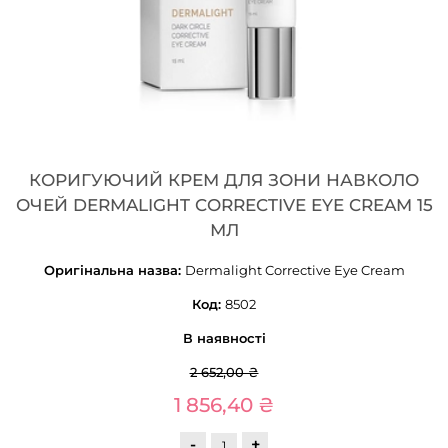
КОРИГУЮЧИЙ КРЕМ ДЛЯ ЗОНИ НАВКОЛО
ОЧЕЙ DERMALIGHT CORRECTIVE EYE CREAM 15
МЛ
Оригінальна назва:
Dermalight Corrective Eye Cream
Код:
8502
В наявності
2 652,00 ₴
1 856,40 ₴
-
+