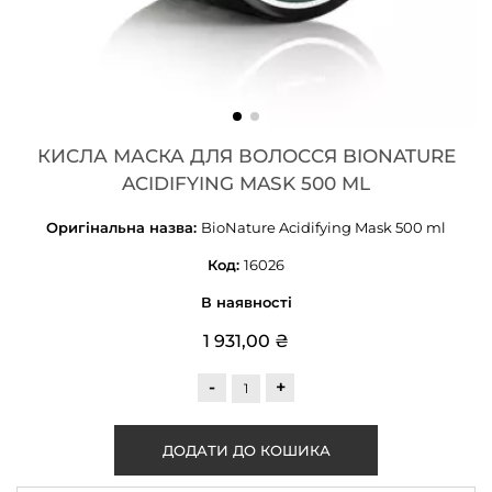
КИСЛА МАСКА ДЛЯ ВОЛОССЯ BIONATURE
ACIDIFYING MASK 500 ML
Оригінальна назва:
BioNature Acidifying Mask 500 ml
Код:
16026
В наявності
1 931,00 ₴
-
+