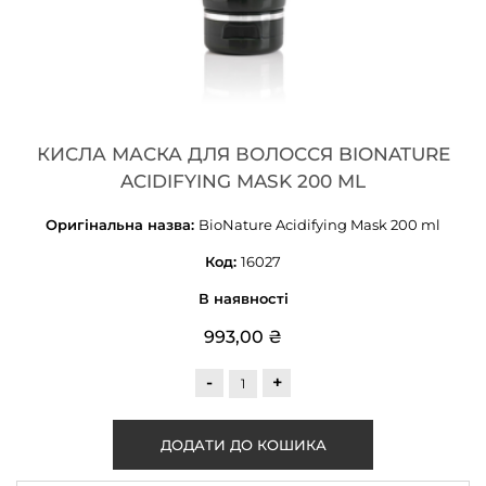
КИСЛА МАСКА ДЛЯ ВОЛОССЯ BIONATURE
ACIDIFYING MASK 200 ML
Оригінальна назва:
BioNature Acidifying Mask 200 ml
Код:
16027
В наявності
993,00 ₴
-
+