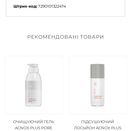
Штрих-код:
7290101322474
РЕКОМЕНДОВАНІ ТОВАРИ
ОЧИЩУЮЧИЙ ГЕЛЬ
ПІДСУШУЮЧИЙ
ACNOX PLUS PORE
ЛОСЬЙОН ACNOX PLUS