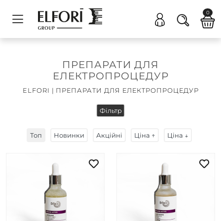
0
ПРЕПАРАТИ ДЛЯ
ЕЛЕКТРОПРОЦЕДУР
ELFORI
|
ПРЕПАРАТИ ДЛЯ ЕЛЕКТРОПРОЦЕДУР
Фільтр
Топ
Новинки
Акційні
Ціна ↑
Ціна ↓