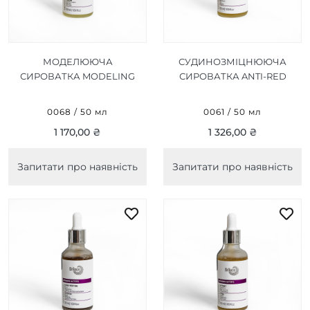
МОДЕЛЮЮЧА
СУДИНОЗМІЦНЮЮЧА
СИРОВАТКА MODELING
СИРОВАТКА ANTI-RED
SERUM 50 МЛ
SERUM 50 МЛ
0068 / 50 мл
0061 / 50 мл
1 170,00 ₴
1 326,00 ₴
Запитати про наявність
Запитати про наявність