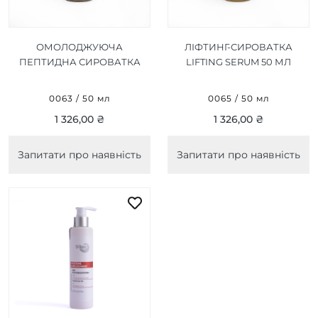
ОМОЛОДЖУЮЧА
ЛІФТИНГ-СИРОВАТКА
ПЕПТИДНА СИРОВАТКА
LIFTING SERUM 50 МЛ
BIO-PEPTID SERUM 50 МЛ
0063 / 50 мл
0065 / 50 мл
1 326,00 ₴
1 326,00 ₴
Запитати про наявність
Запитати про наявність