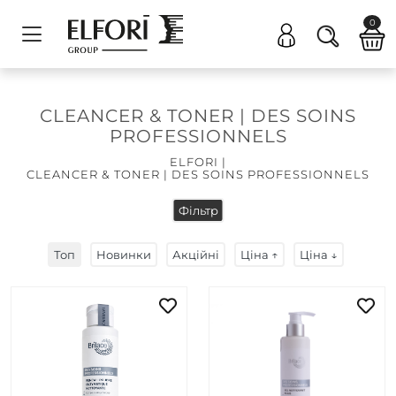
0
CLEANCER & TONER | DES SOINS
PROFESSIONNELS
ELFORI
|
CLEANCER & TONER | DES SOINS PROFESSIONNELS
Фільтр
Топ
Новинки
Акційні
Ціна ↑
Ціна ↓