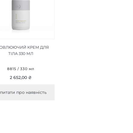
ОВЛЮЮЧИЙ КРЕМ ДЛЯ
ТІЛА 330 МЛ
8815 / 330 мл
2 652,00 ₴
питати про наявність