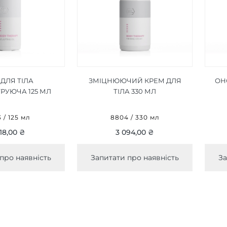
 ДЛЯ ТІЛА
ЗМІЦНЮЮЧИЙ КРЕМ ДЛЯ
ОН
РУЮЧА 125 МЛ
ТІЛА 330 МЛ
 / 125 мл
8804 / 330 мл
18,00 ₴
3 094,00 ₴
про наявність
Запитати про наявність
За