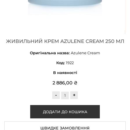
ЖИВИЛЬНИЙ КРЕМ AZULENE CREAM 250 МЛ
Оригінальна назва:
Azulene Cream
Код:
1922
В наявності
2 886,00 ₴
-
+
ШВИДКЕ ЗАМОВЛЕННЯ