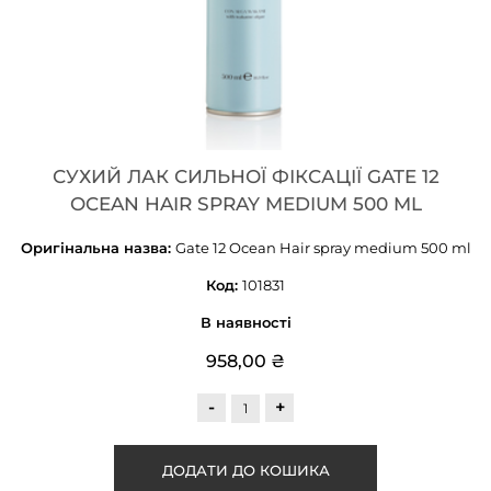
СУХИЙ ЛАК СИЛЬНОЇ ФІКСАЦІЇ GATE 12
OCEAN HAIR SPRAY MEDIUM 500 ML
Оригінальна назва:
Gate 12 Ocean Hair spray medium 500 ml
Код:
101831
В наявності
958,00 ₴
-
+