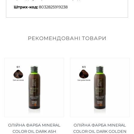
Штрих-код:
8032825919238
РЕКОМЕНДОВАНІ ТОВАРИ
ОЛІЙНА ФАРБА MINERAL
ОЛІЙНА ФАРБА MINERAL
COLOR OIL DARK ASH
COLOR OIL DARK GOLDEN