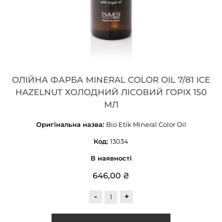
ОЛІЙНА ФАРБА MINERAL COLOR OIL 7/81 ICE
HAZELNUT ХОЛОДНИЙ ЛІСОВИЙ ГОРІХ 150
МЛ
Оригінальна назва:
Bio Etik Mineral Color Oil
Код:
13034
В наявності
646,00 ₴
-
+