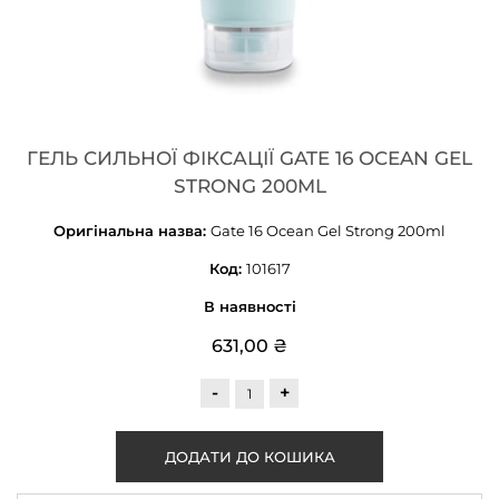
ГЕЛЬ СИЛЬНОЇ ФІКСАЦІЇ GATE 16 OCEAN GEL
STRONG 200ML
Оригінальна назва:
Gate 16 Ocean Gel Strong 200ml
Код:
101617
В наявності
631,00 ₴
-
+