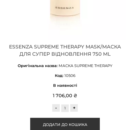
ESSENZA SUPREME THERAPY MASK/МАСКА
ДЛЯ СУПЕР ВІДНОВЛЕННЯ 750 ML
Оригінальна назва:
МАСКА SUPREME THERAPY
Код:
10506
В наявності
1 706,00 ₴
-
+