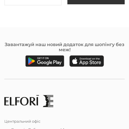
Завантажуй наш новий додаток для шопінгу без
меж!
Центральний офіс