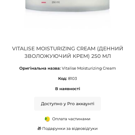
VITALISE MOISTURIZING CREAM (ДЕННИЙ
ЗВОЛОЖУЮЧИЙ КРЕМ) 250 МЛ
Оригінальна назва:
Vitalise Moisturizing Cream
Код:
8103
В наявності
Доступно у Pro аккаунті
Оплата частинами
🎁 Подарунки за відеовідгуки