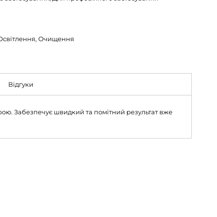
Освітлення, Очищення
Відгуки
рою. Забезпечує швидкий та помітний результат вже