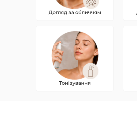
Догляд за обличчям
Тонізування