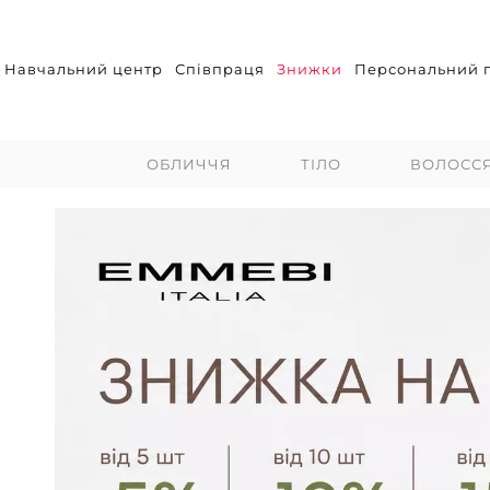
Навчальний центр
Співпраця
Знижки
Персональний п
ОБЛИЧЧЯ
ТІЛО
ВОЛОСС