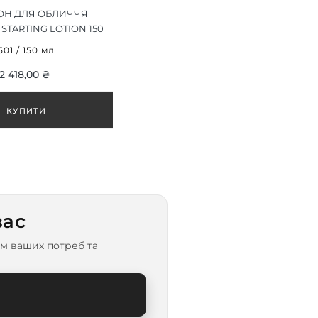
ОН ДЛЯ ОБЛИЧЧЯ
STARTING LOTION 150
МЛ
501 / 150 мл
2 418,00 ₴
вас
м ваших потреб та