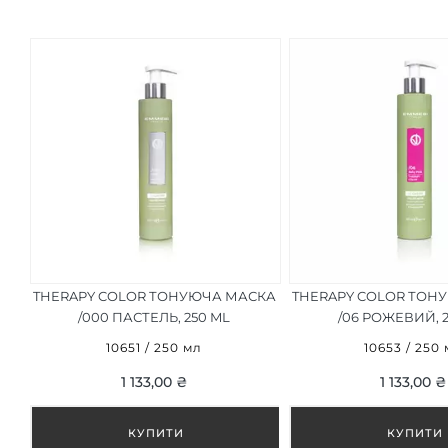
THERAPY COLOR ТОНУЮЧА МАСКА
THERAPY COLOR ТОН
/000 ПАСТЕЛЬ, 250 ML
/06 РОЖЕВИЙ, 
10651 / 250 мл
10653 / 250
1 133,00 ₴
1 133,00 ₴