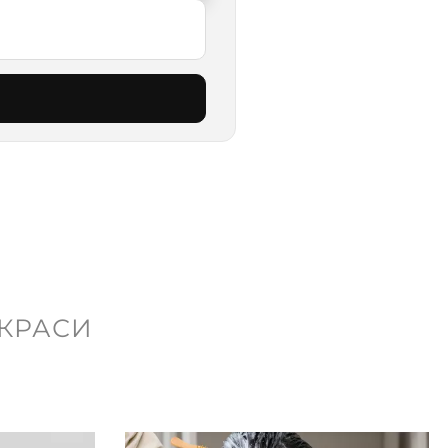
 КРАСИ