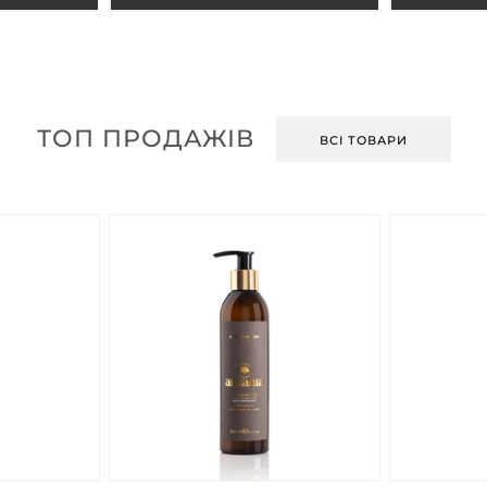
ТОП ПРОДАЖІВ
ВСІ ТОВАРИ