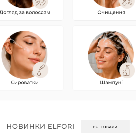
Догляд за волоссям
Очищення
Сироватки
Шампуні
НОВИНКИ ELFORI
ВСІ ТОВАРИ