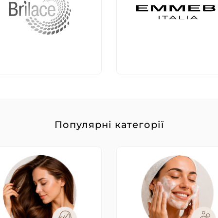
Популярні категорії