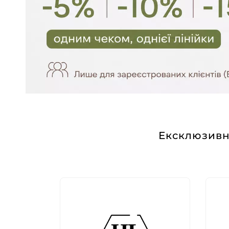
Ексклюзивн